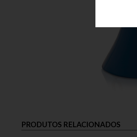
PRODUTOS RELACIONADOS