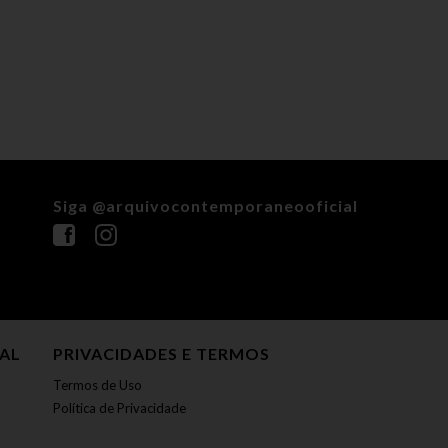
Siga @arquivocontemporaneooficial
NAL
PRIVACIDADES E TERMOS
Termos de Uso
Política de Privacidade