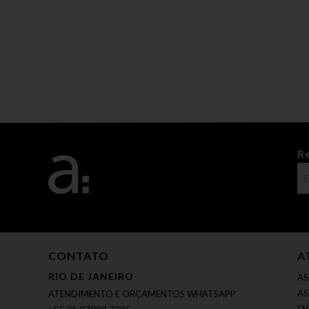
R
CONTATO
A
RIO DE JANEIRO
AS
AS
ATENDIMENTO E ORÇAMENTOS WHATSAPP