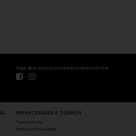
Siga @arquivocontemporaneooficial
NAL
PRIVACIDADES E TERMOS
Termos de Uso
Política de Privacidade