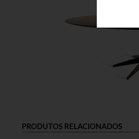
PRODUTOS RELACIONADOS