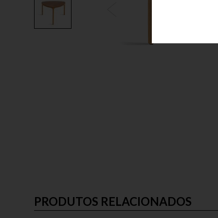
PRODUTOS RELACIONADOS