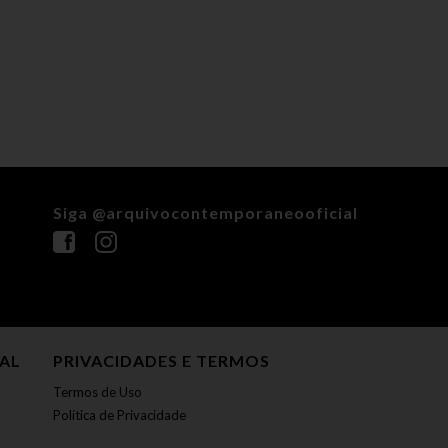
Siga @arquivocontemporaneooficial
NAL
PRIVACIDADES E TERMOS
Termos de Uso
Política de Privacidade