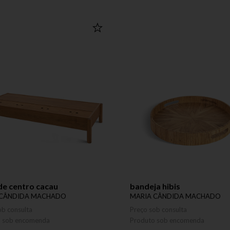
de centro cacau
bandeja hibis
 CÂNDIDA MACHADO
MARIA CÂNDIDA MACHADO
ob consulta
Preço sob consulta
o sob encomenda
Produto sob encomenda