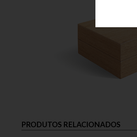
PRODUTOS RELACIONADOS