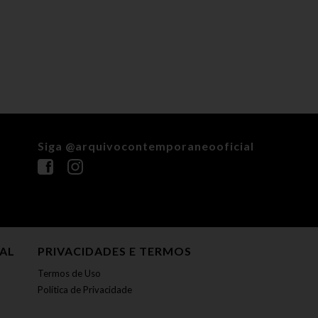
Siga @arquivocontemporaneooficial
NAL
PRIVACIDADES E TERMOS
Termos de Uso
Política de Privacidade