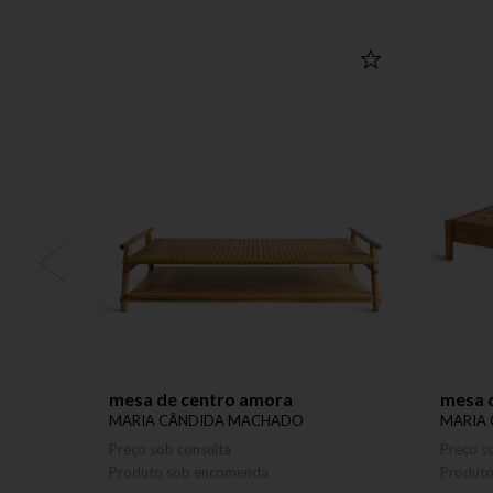
mesa de centro amora
mesa 
MARIA CÂNDIDA MACHADO
MARIA
Preço sob consulta
Preço s
Produto sob encomenda
Produt