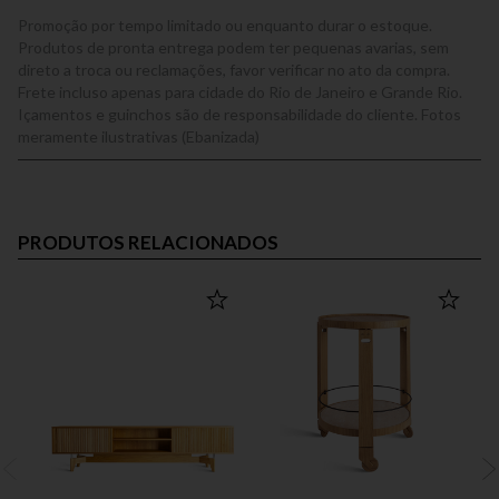
Promoção por tempo limitado ou enquanto durar o estoque.
Produtos de pronta entrega podem ter pequenas avarias, sem
direto a troca ou reclamações, favor verificar no ato da compra.
Frete incluso apenas para cidade do Rio de Janeiro e Grande Rio.
Içamentos e guinchos são de responsabilidade do cliente. Fotos
meramente ilustrativas (Ebanizada)
PRODUTOS RELACIONADOS