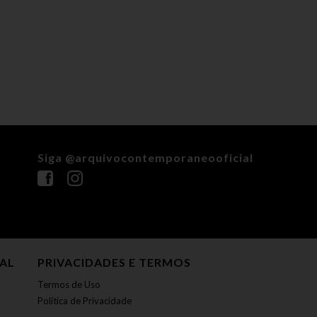
Siga @arquivocontemporaneooficial
NAL
PRIVACIDADES E TERMOS
Termos de Uso
Política de Privacidade