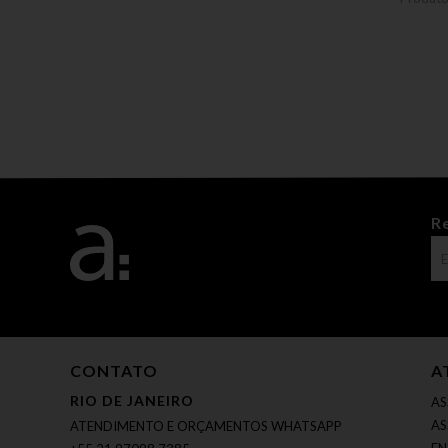
R
CONTATO
A
RIO DE JANEIRO
AS
AS
ATENDIMENTO E ORÇAMENTOS WHATSAPP