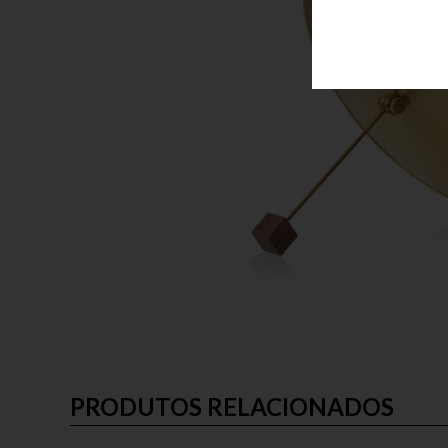
PRODUTOS RELACIONADOS