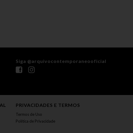
Siga @arquivocontemporaneooficial
NAL
PRIVACIDADES E TERMOS
Termos de Uso
Política de Privacidade