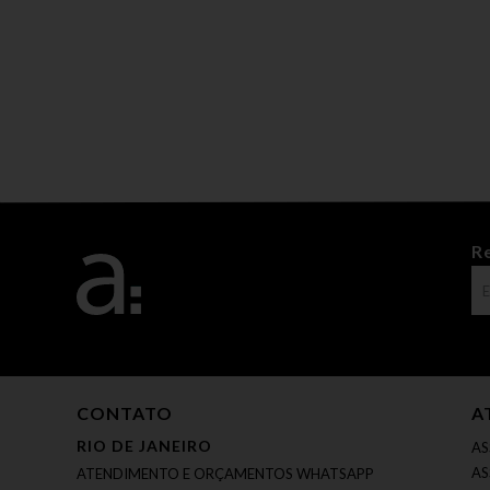
R
CONTATO
A
RIO DE JANEIRO
AS
AS
ATENDIMENTO E ORÇAMENTOS WHATSAPP