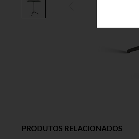
PRODUTOS RELACIONADOS