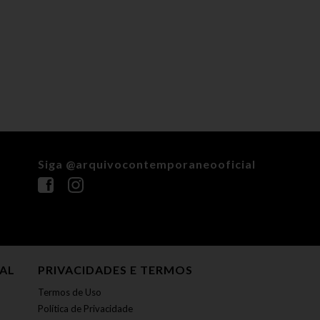
Siga @arquivocontemporaneooficial
NAL
PRIVACIDADES E TERMOS
Termos de Uso
Política de Privacidade