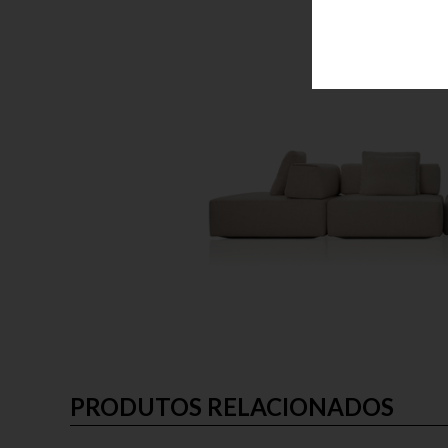
PRODUTOS RELACIONADOS