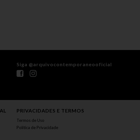
Siga @arquivocontemporaneooficial
NAL
PRIVACIDADES E TERMOS
Termos de Uso
Política de Privacidade