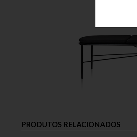
PRODUTOS RELACIONADOS