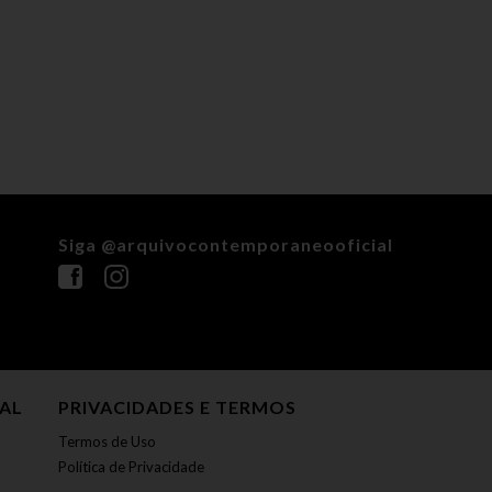
Siga @arquivocontemporaneooficial
NAL
PRIVACIDADES E TERMOS
Termos de Uso
Política de Privacidade