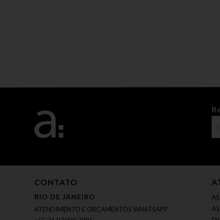
R
CONTATO
A
RIO DE JANEIRO
AS
AS
ATENDIMENTO E ORÇAMENTOS WHATSAPP