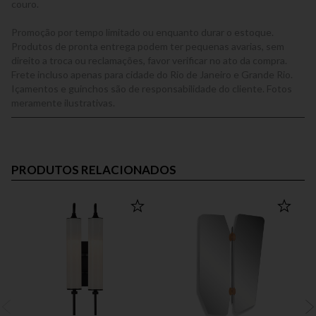
couro.
Promoção por tempo limitado ou enquanto durar o estoque.
Produtos de pronta entrega podem ter pequenas avarias, sem
direito a troca ou reclamações, favor verificar no ato da compra.
Frete incluso apenas para cidade do Rio de Janeiro e Grande Rio.
Içamentos e guinchos são de responsabilidade do cliente. Fotos
meramente ilustrativas.
PRODUTOS RELACIONADOS