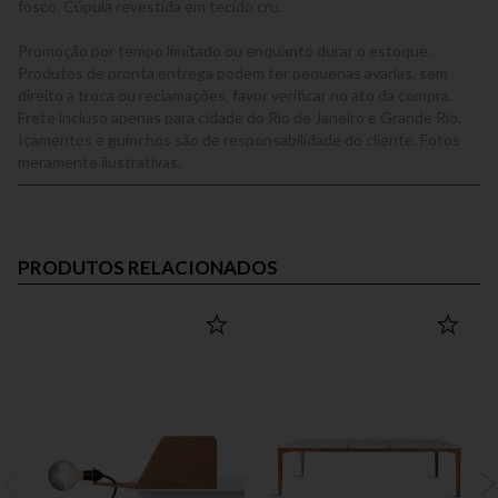
fosco. Cúpula revestida em tecido cru.
Promoção por tempo limitado ou enquanto durar o estoque.
Produtos de pronta entrega podem ter pequenas avarias, sem
direito a troca ou reclamações, favor verificar no ato da compra.
Frete incluso apenas para cidade do Rio de Janeiro e Grande Rio.
Içamentos e guinchos são de responsabilidade do cliente. Fotos
meramente ilustrativas.
PRODUTOS RELACIONADOS
OUT