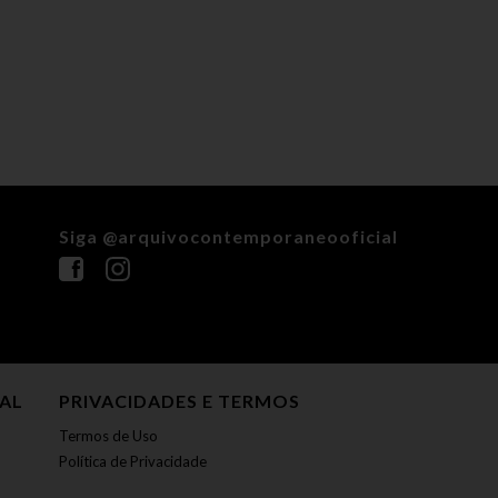
Siga @arquivocontemporaneooficial
NAL
PRIVACIDADES E TERMOS
Termos de Uso
Política de Privacidade