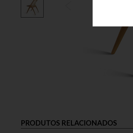
PRODUTOS RELACIONADOS