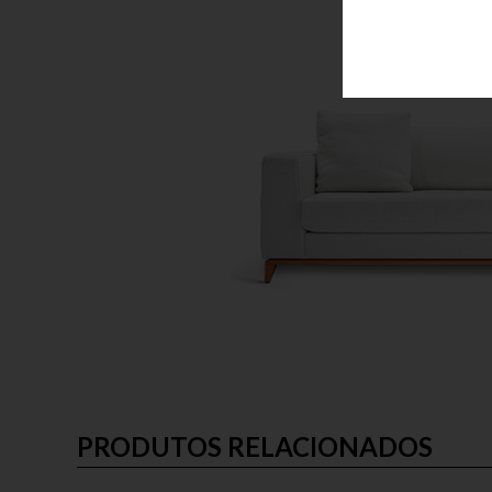
PRODUTOS RELACIONADOS