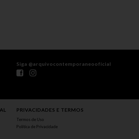
Siga @arquivocontemporaneooficial
NAL
PRIVACIDADES E TERMOS
Termos de Uso
Política de Privacidade