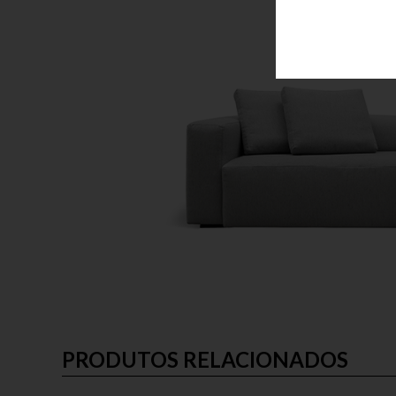
PRODUTOS RELACIONADOS