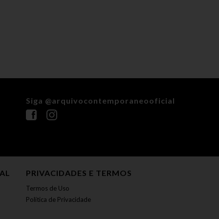
Siga @arquivocontemporaneooficial
NAL
PRIVACIDADES E TERMOS
Termos de Uso
Política de Privacidade