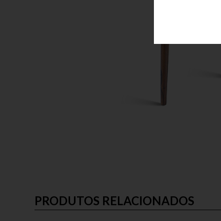
PRODUTOS RELACIONADOS