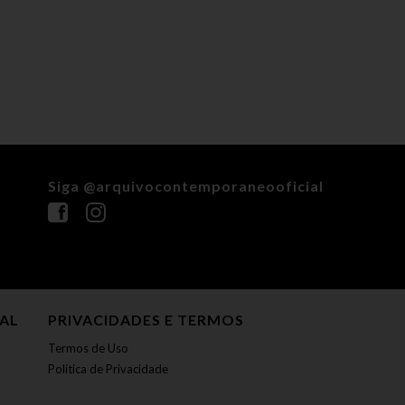
Siga @arquivocontemporaneooficial
NAL
PRIVACIDADES E TERMOS
Termos de Uso
Política de Privacidade