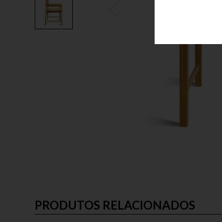
PRODUTOS RELACIONADOS