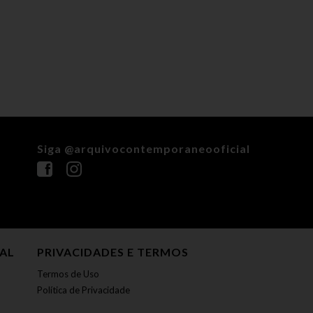
Siga @arquivocontemporaneooficial
NAL
PRIVACIDADES E TERMOS
Termos de Uso
Política de Privacidade