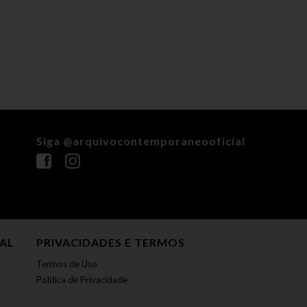
Siga @arquivocontemporaneooficial
NAL
PRIVACIDADES E TERMOS
Termos de Uso
Política de Privacidade