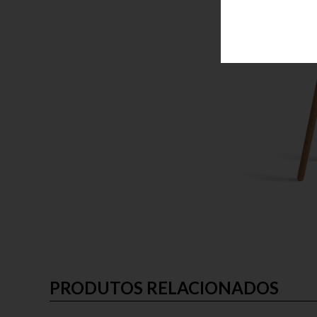
PRODUTOS RELACIONADOS