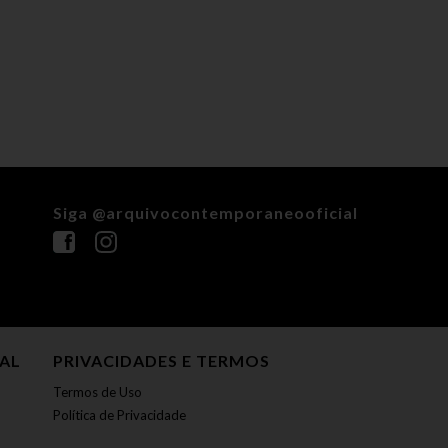
Siga @arquivocontemporaneooficial
NAL
PRIVACIDADES E TERMOS
Termos de Uso
Política de Privacidade