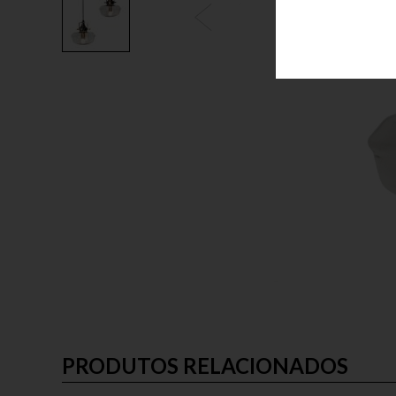
PRODUTOS RELACIONADOS