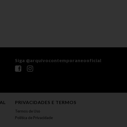
Siga @arquivocontemporaneooficial
NAL
PRIVACIDADES E TERMOS
Termos de Uso
Política de Privacidade