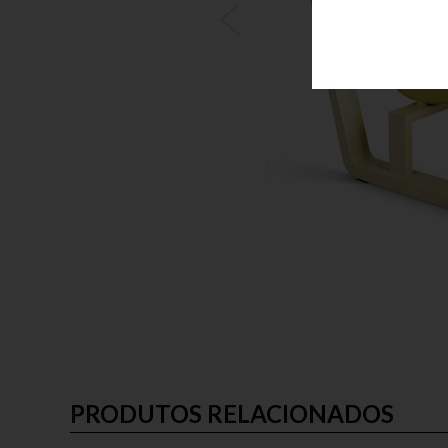
PRODUTOS RELACIONADOS