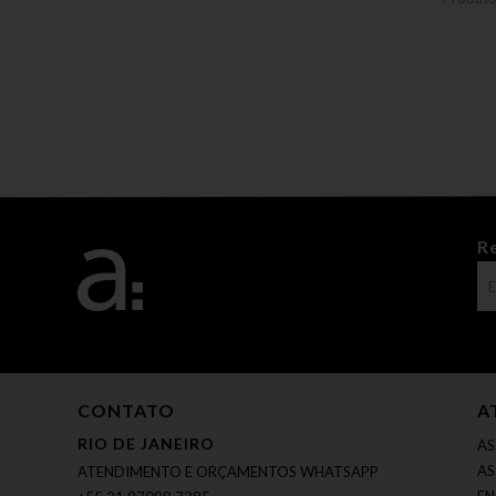
R
CONTATO
A
RIO DE JANEIRO
AS
AS
ATENDIMENTO E ORÇAMENTOS WHATSAPP