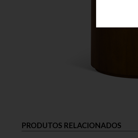
PRODUTOS RELACIONADOS