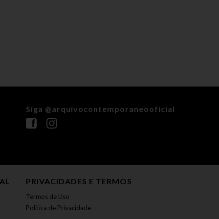
Siga @arquivocontemporaneooficial
NAL
PRIVACIDADES E TERMOS
Termos de Uso
Política de Privacidade