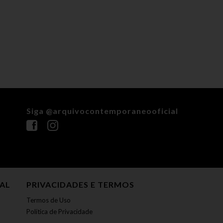
Siga @arquivocontemporaneooficial
NAL
PRIVACIDADES E TERMOS
Termos de Uso
Política de Privacidade