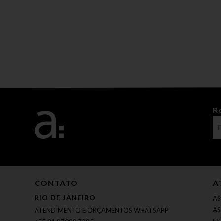
R
CONTATO
A
RIO DE JANEIRO
AS
AS
ATENDIMENTO E ORÇAMENTOS WHATSAPP