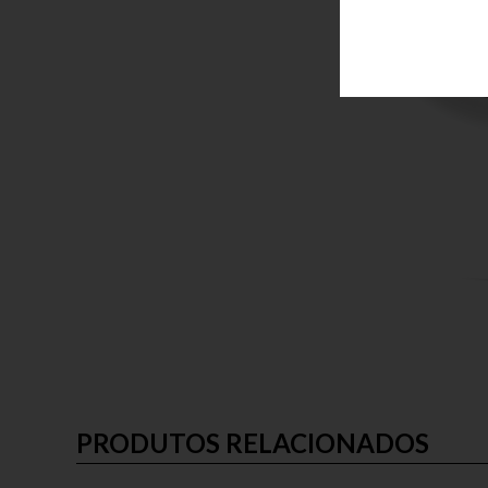
PRODUTOS RELACIONADOS