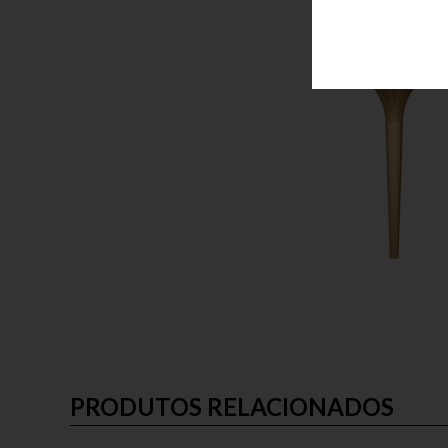
PRODUTOS RELACIONADOS