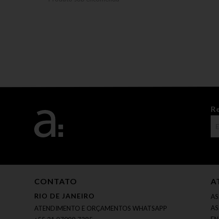
R
CONTATO
A
RIO DE JANEIRO
AS
AS
ATENDIMENTO E ORÇAMENTOS WHATSAPP