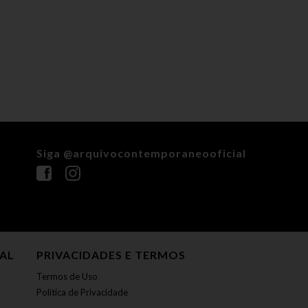
Siga @arquivocontemporaneooficial
NAL
PRIVACIDADES E TERMOS
Termos de Uso
Política de Privacidade