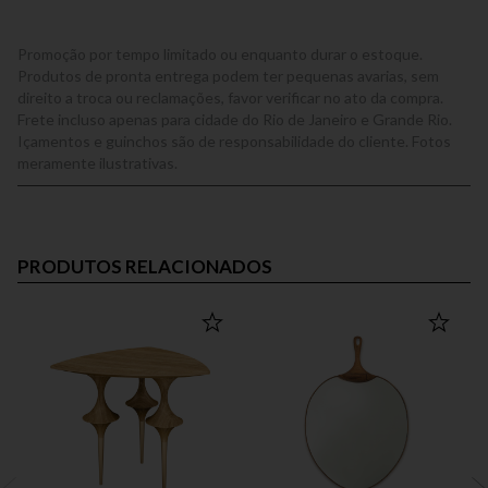
Promoção por tempo limitado ou enquanto durar o estoque.
Produtos de pronta entrega podem ter pequenas avarias, sem
direito a troca ou reclamações, favor verificar no ato da compra.
Frete incluso apenas para cidade do Rio de Janeiro e Grande Rio.
Içamentos e guinchos são de responsabilidade do cliente. Fotos
meramente ilustrativas.
PRODUTOS RELACIONADOS