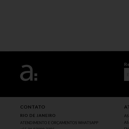
R
CONTATO
A
RIO DE JANEIRO
AS
AS
ATENDIMENTO E ORÇAMENTOS WHATSAPP