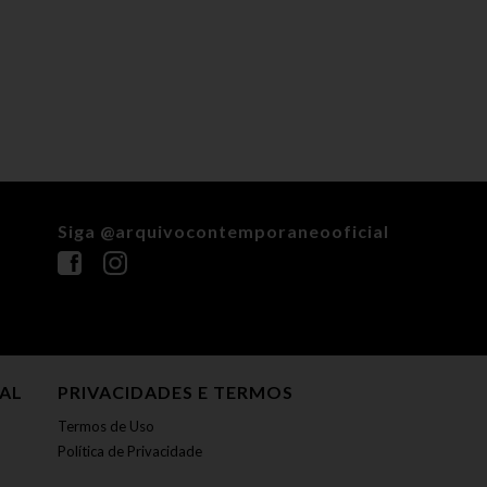
Siga @arquivocontemporaneooficial
NAL
PRIVACIDADES E TERMOS
Termos de Uso
Política de Privacidade