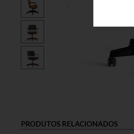
PRODUTOS RELACIONADOS