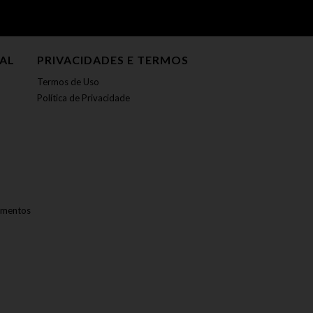
NAL
PRIVACIDADES E TERMOS
Termos de Uso
Política de Privacidade
amentos