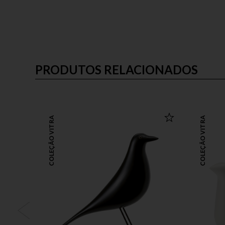
PRODUTOS RELACIONADOS
COLEÇÃO VITRA
COLEÇÃO VITRA