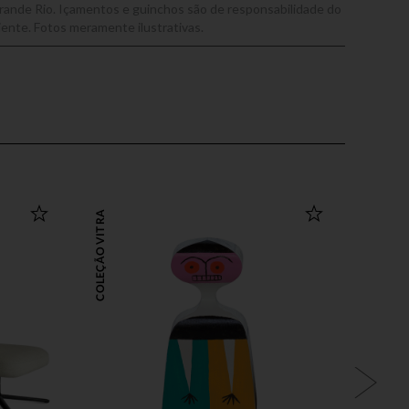
rande Rio. Içamentos e guinchos são de responsabilidade do
liente. Fotos meramente ilustrativas.
COLEÇÃO VITRA
OUTLET