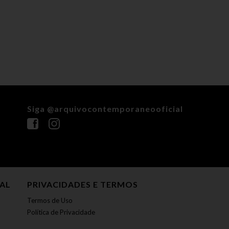
Siga @arquivocontemporaneooficial
NAL
PRIVACIDADES E TERMOS
Termos de Uso
Política de Privacidade