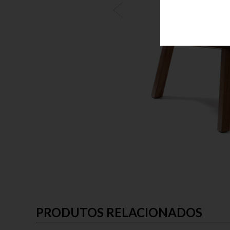
PRODUTOS RELACIONADOS