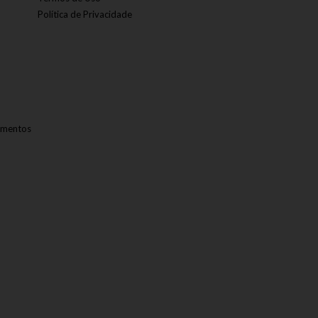
Política de Privacidade
amentos