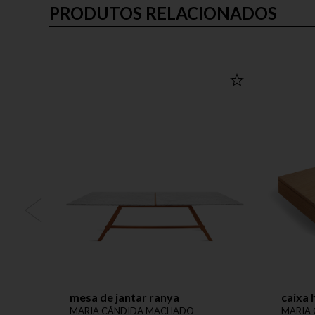
PRODUTOS RELACIONADOS
mesa de jantar ranya
caixa 
MARIA CÂNDIDA MACHADO
MARIA