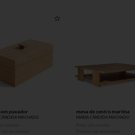
 com puxador
mesa de centro martina
 CÂNDIDA MACHADO
MARIA CÂNDIDA MACHADO
ob consulta
Preço sob consulta
o sob encomenda
Produto sob encomenda