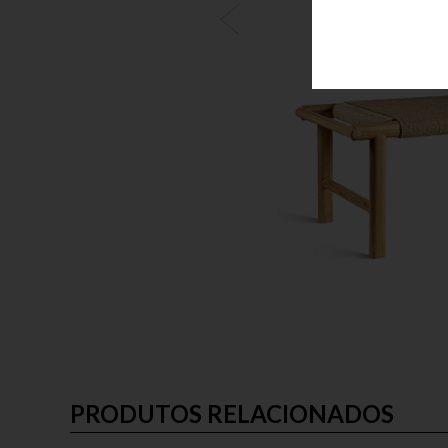
PRODUTOS RELACIONADOS