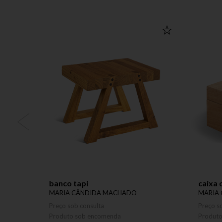
banco tapi
caixa
MARIA CÂNDIDA MACHADO
MARIA
Preço sob consulta
Preço s
Produto sob encomenda
Produt