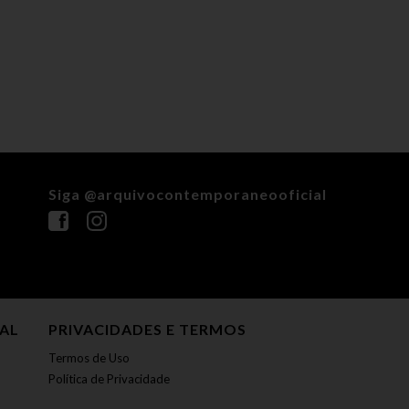
Siga @arquivocontemporaneooficial
NAL
PRIVACIDADES E TERMOS
Termos de Uso
Política de Privacidade