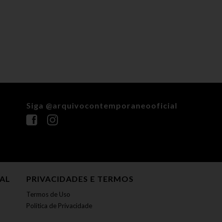
Siga @arquivocontemporaneooficial
NAL
PRIVACIDADES E TERMOS
Termos de Uso
Política de Privacidade