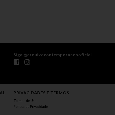
Siga @arquivocontemporaneooficial
NAL
PRIVACIDADES E TERMOS
Termos de Uso
Política de Privacidade