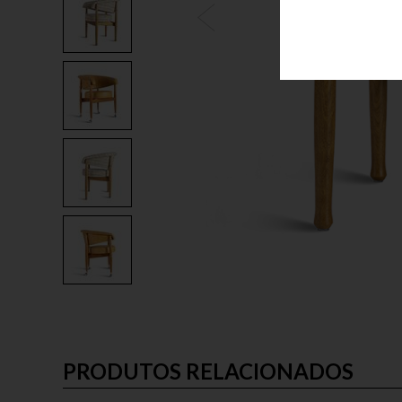
PRODUTOS RELACIONADOS