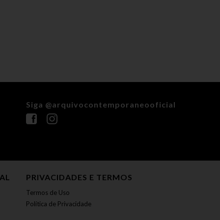
Siga @arquivocontemporaneooficial
NAL
PRIVACIDADES E TERMOS
Termos de Uso
Política de Privacidade