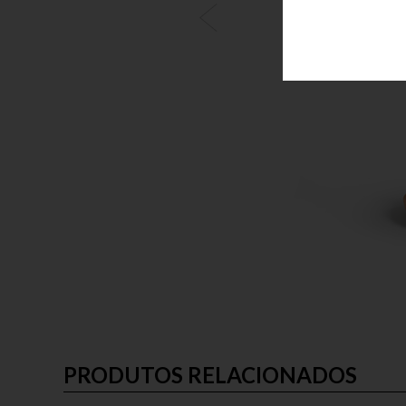
PRODUTOS RELACIONADOS