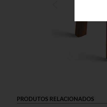
PRODUTOS RELACIONADOS