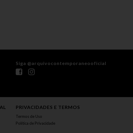
Siga @arquivocontemporaneooficial
NAL
PRIVACIDADES E TERMOS
Termos de Uso
Política de Privacidade