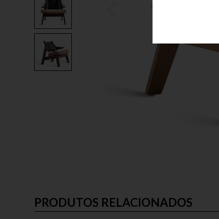
PRODUTOS RELACIONADOS