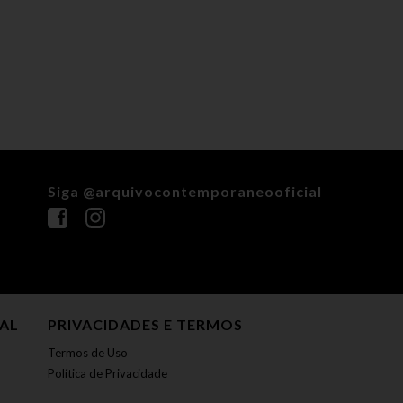
Siga @arquivocontemporaneooficial
NAL
PRIVACIDADES E TERMOS
Termos de Uso
Política de Privacidade