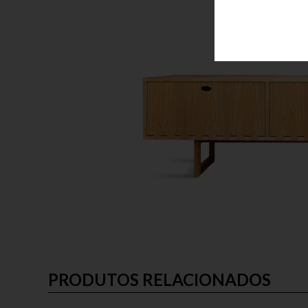
PRODUTOS RELACIONADOS