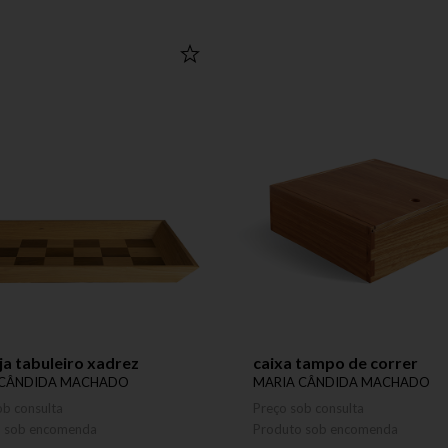
a tabuleiro xadrez
caixa tampo de correr
 CÂNDIDA MACHADO
MARIA CÂNDIDA MACHADO
ob consulta
Preço sob consulta
o sob encomenda
Produto sob encomenda