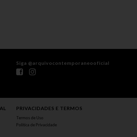
Siga @arquivocontemporaneooficial
NAL
PRIVACIDADES E TERMOS
Termos de Uso
Política de Privacidade