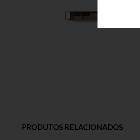
PRODUTOS RELACIONADOS