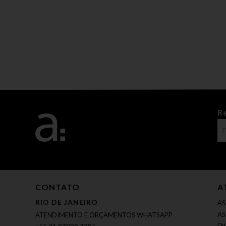
R
CONTATO
A
RIO DE JANEIRO
AS
AS
ATENDIMENTO E ORÇAMENTOS WHATSAPP