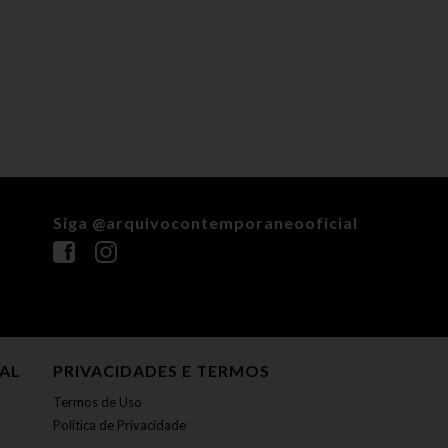
Siga @arquivocontemporaneooficial
NAL
PRIVACIDADES E TERMOS
Termos de Uso
Política de Privacidade