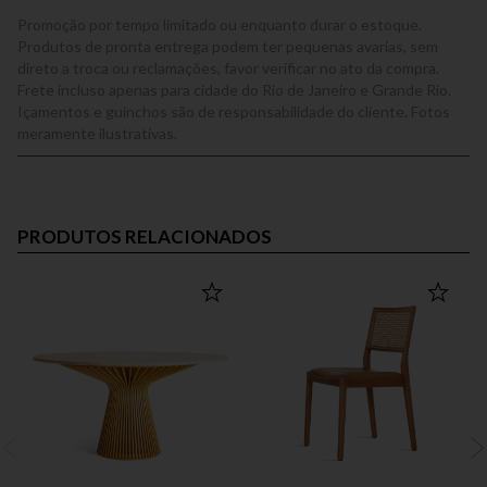
Promoção por tempo limitado ou enquanto durar o estoque.
Produtos de pronta entrega podem ter pequenas avarias, sem
direto a troca ou reclamações, favor verificar no ato da compra.
Frete incluso apenas para cidade do Rio de Janeiro e Grande Rio.
Içamentos e guinchos são de responsabilidade do cliente. Fotos
meramente ilustrativas.
PRODUTOS RELACIONADOS