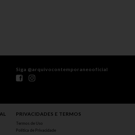
Siga @arquivocontemporaneooficial
NAL
PRIVACIDADES E TERMOS
Termos de Uso
Política de Privacidade