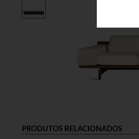
PRODUTOS RELACIONADOS