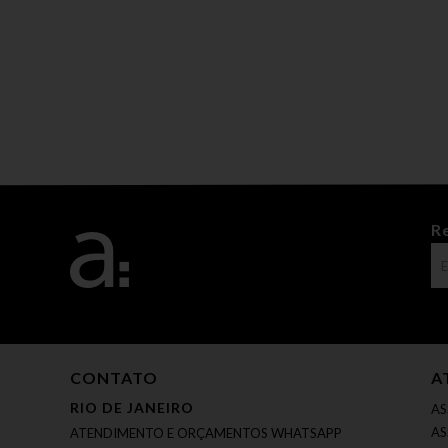
R
CONTATO
A
RIO DE JANEIRO
AS
AS
ATENDIMENTO E ORÇAMENTOS WHATSAPP