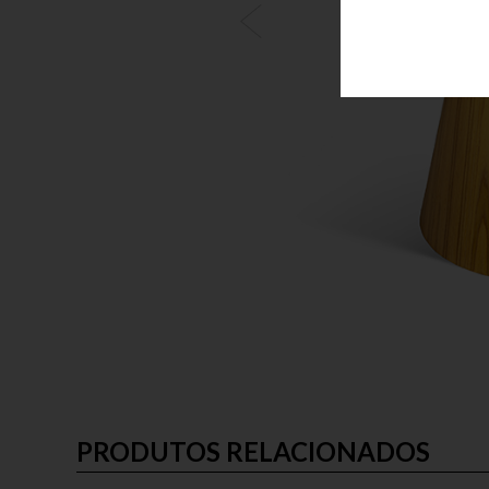
PRODUTOS RELACIONADOS