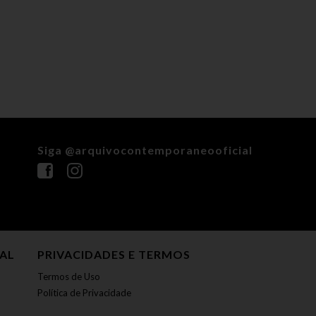
Siga @arquivocontemporaneooficial
NAL
PRIVACIDADES E TERMOS
Termos de Uso
Política de Privacidade