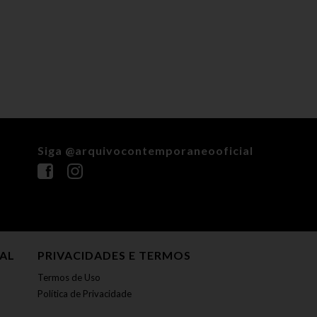
Siga @arquivocontemporaneooficial
NAL
PRIVACIDADES E TERMOS
Termos de Uso
Política de Privacidade