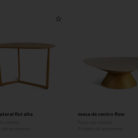
ateral flot alta
mesa de centro flow
ob consulta
Preço sob consulta
o sob encomenda
Produto sob encomenda