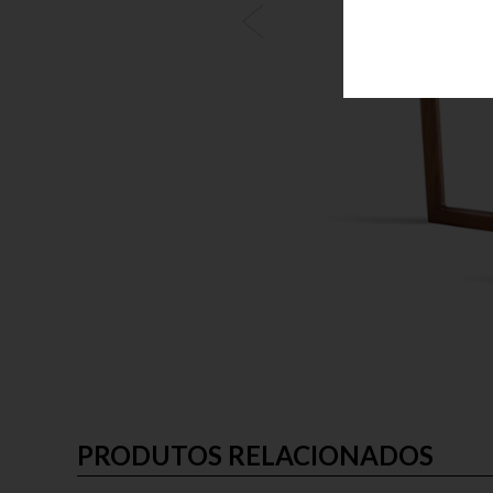
PRODUTOS RELACIONADOS