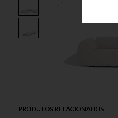
PRODUTOS RELACIONADOS