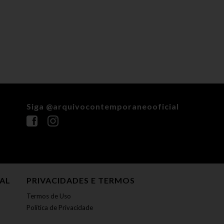
Siga @arquivocontemporaneooficial
NAL
PRIVACIDADES E TERMOS
Termos de Uso
Política de Privacidade