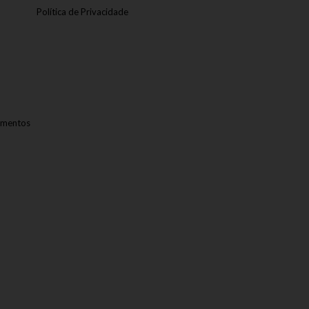
Política de Privacidade
amentos