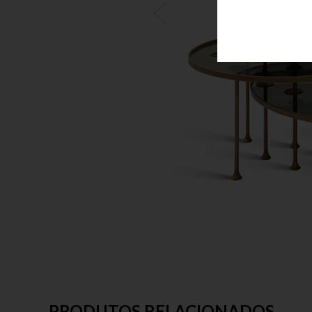
PRODUTOS RELACIONADOS