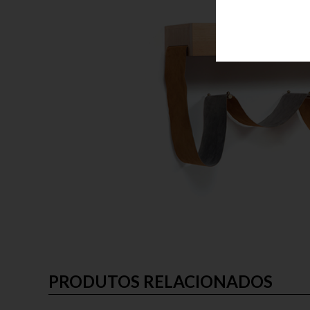
PRODUTOS RELACIONADOS