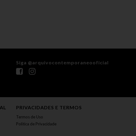
Siga @arquivocontemporaneooficial
NAL
PRIVACIDADES E TERMOS
Termos de Uso
Política de Privacidade