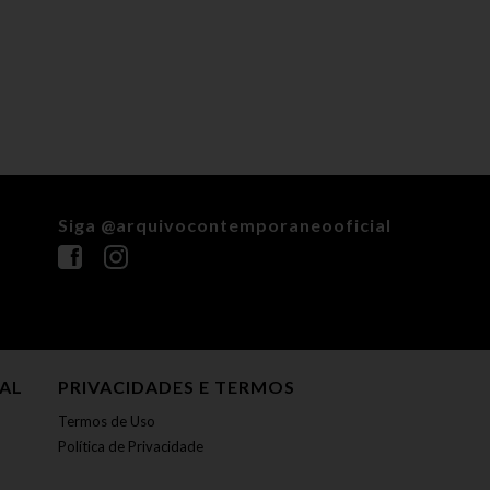
Siga @arquivocontemporaneooficial
NAL
PRIVACIDADES E TERMOS
Termos de Uso
Política de Privacidade