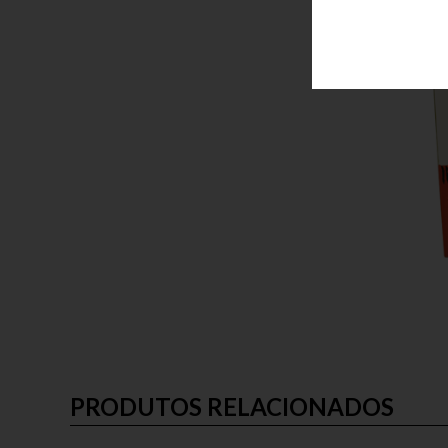
PRODUTOS RELACIONADOS