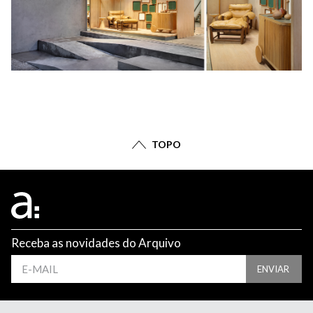
TOPO
Receba as novidades do Arquivo
ENVIAR