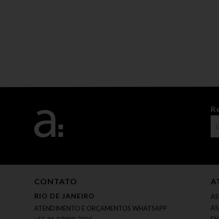
R
CONTATO
A
RIO DE JANEIRO
AS
AS
ATENDIMENTO E ORÇAMENTOS WHATSAPP