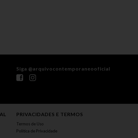
Siga @arquivocontemporaneooficial
NAL
PRIVACIDADES E TERMOS
Termos de Uso
Política de Privacidade