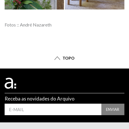
Fotos :: André Nazareth
TOPO
Receba as novidades do Arquivo
ENVIAR