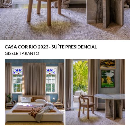
CASA COR RIO 2023 · SUÍTE PRESIDENCIAL
GISELE TARANTO