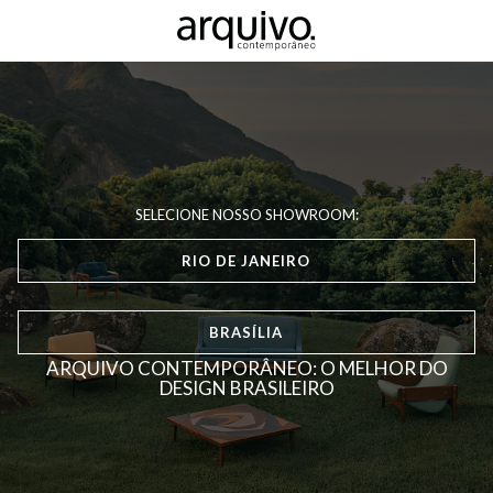
SELECIONE NOSSO SHOWROOM:
RIO DE JANEIRO
BRASÍLIA
ARQUIVO CONTEMPORÂNEO: O MELHOR DO
DESIGN BRASILEIRO