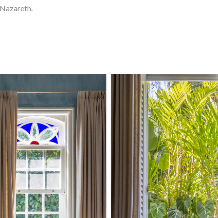
 Nazareth.