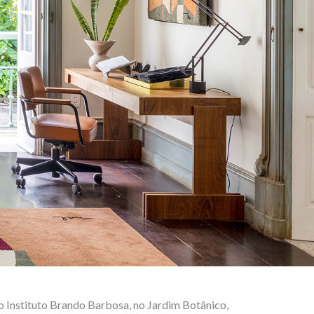
Instituto Brando Barbosa, no Jardim Botânico,